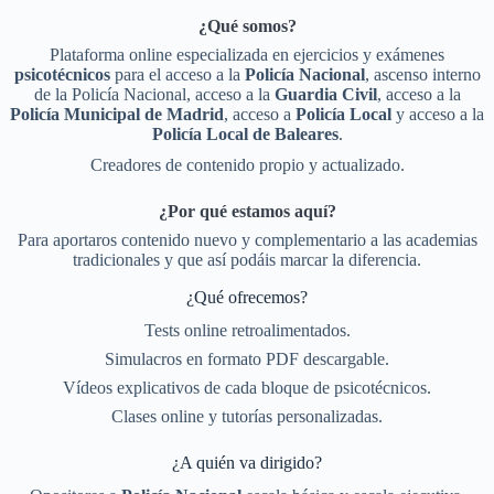
¿Qué somos?
Plataforma online especializada en ejercicios y exámenes
psicotécnicos
para el acceso a la
Policía Nacional
, ascenso interno
de la Policía Nacional, acceso a la
Guardia Civil
, acceso a la
Policía Municipal de Madrid
, acceso a
Policía Local
y acceso a la
Policía Local de Baleares
.
Creadores de contenido propio y actualizado.
¿Por qué estamos aquí?
Para aportaros contenido nuevo y complementario a las academias
tradicionales y que así podáis marcar la diferencia.
¿Qué ofrecemos?
Tests online retroalimentados.
Simulacros en formato PDF descargable.
Vídeos explicativos de cada bloque de psicotécnicos.
Clases online y tutorías personalizadas.
¿A quién va dirigido?