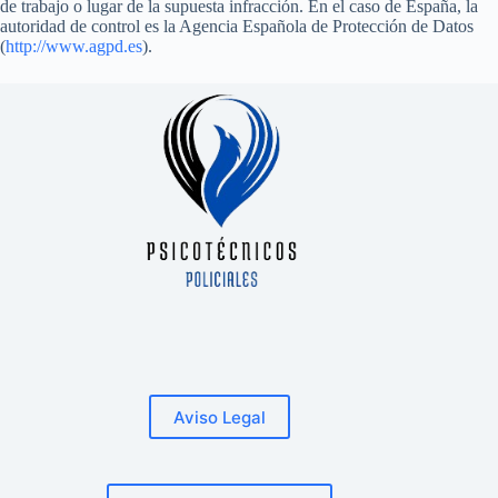
de trabajo o lugar de la supuesta infracción. En el caso de España, la
autoridad de control es la Agencia Española de Protección de Datos
(
http://www.agpd.es
).
Aviso Legal