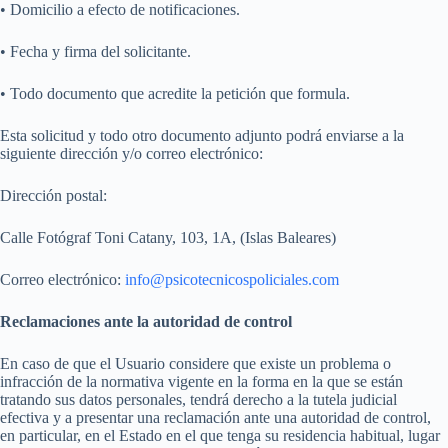
• Domicilio a efecto de notificaciones.
• Fecha y firma del solicitante.
• Todo documento que acredite la petición que formula.
Esta solicitud y todo otro documento adjunto podrá enviarse a la
siguiente dirección y/o correo electrónico:
Dirección postal:
Calle Fotógraf Toni Catany, 103, 1A, (Islas Baleares)
Correo electrónico:
info@psicotecnicospoliciales.com
Reclamaciones ante la autoridad de control
En caso de que el Usuario considere que existe un problema o
infracción de la normativa vigente en la forma en la que se están
tratando sus datos personales, tendrá derecho a la tutela judicial
efectiva y a presentar una reclamación ante una autoridad de control,
en particular, en el Estado en el que tenga su residencia habitual, lugar