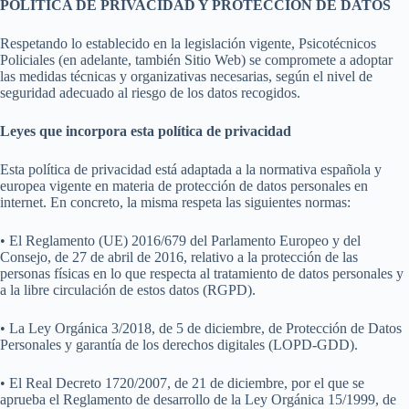
POLÍTICA DE PRIVACIDAD Y PROTECCIÓN DE DATOS
Respetando lo establecido en la legislación vigente, Psicotécnicos
Policiales (en adelante, también Sitio Web) se compromete a adoptar
las medidas técnicas y organizativas necesarias, según el nivel de
seguridad adecuado al riesgo de los datos recogidos.
Leyes que incorpora esta política de privacidad
Esta política de privacidad está adaptada a la normativa española y
europea vigente en materia de protección de datos personales en
internet. En concreto, la misma respeta las siguientes normas:
• El Reglamento (UE) 2016/679 del Parlamento Europeo y del
Consejo, de 27 de abril de 2016, relativo a la protección de las
personas físicas en lo que respecta al tratamiento de datos personales y
a la libre circulación de estos datos (RGPD).
• La Ley Orgánica 3/2018, de 5 de diciembre, de Protección de Datos
Personales y garantía de los derechos digitales (LOPD-GDD).
• El Real Decreto 1720/2007, de 21 de diciembre, por el que se
aprueba el Reglamento de desarrollo de la Ley Orgánica 15/1999, de