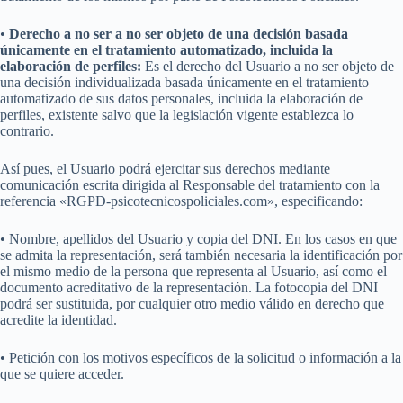
•
Derecho a no ser a no ser objeto de una decisión basada
únicamente en el tratamiento automatizado, incluida la
elaboración de perfiles:
Es el derecho del Usuario a no ser objeto de
una decisión individualizada basada únicamente en el tratamiento
automatizado de sus datos personales, incluida la elaboración de
perfiles, existente salvo que la legislación vigente establezca lo
contrario.
Así pues, el Usuario podrá ejercitar sus derechos mediante
comunicación escrita dirigida al Responsable del tratamiento con la
referencia «RGPD-psicotecnicospoliciales.com», especificando:
• Nombre, apellidos del Usuario y copia del DNI. En los casos en que
se admita la representación, será también necesaria la identificación por
el mismo medio de la persona que representa al Usuario, así como el
documento acreditativo de la representación. La fotocopia del DNI
podrá ser sustituida, por cualquier otro medio válido en derecho que
acredite la identidad.
• Petición con los motivos específicos de la solicitud o información a la
que se quiere acceder.