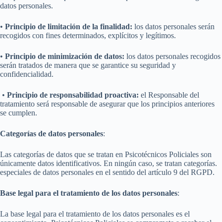
datos personales.
•
Principio de limitación de la finalidad:
los datos personales serán
recogidos con fines determinados, explícitos y legítimos.
•
Principio de minimización de datos:
los datos personales recogidos
serán tratados de manera que se garantice su seguridad y
confidencialidad.
•
Principio de responsabilidad proactiva:
el Responsable del
tratamiento será responsable de asegurar que los principios anteriores
se cumplen.
Categorías de datos personales
:
Las categorías de datos que se tratan en Psicotécnicos Policiales son
únicamente datos identificativos. En ningún caso, se tratan categorías.
especiales de datos personales en el sentido del artículo 9 del RGPD.
Base legal para el tratamiento de los datos personales
:
La base legal para el tratamiento de los datos personales es el