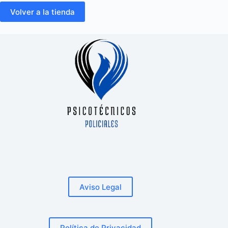
Volver a la tienda
Aviso Legal
Política de Privacidad