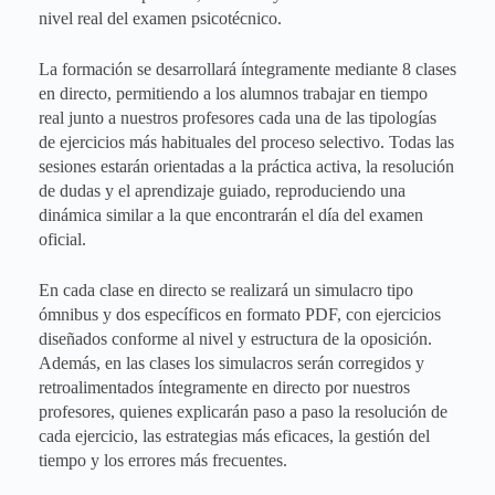
nivel real del examen psicotécnico.
La formación se desarrollará íntegramente mediante 8 clases
en directo, permitiendo a los alumnos trabajar en tiempo
real junto a nuestros profesores cada una de las tipologías
de ejercicios más habituales del proceso selectivo. Todas las
sesiones estarán orientadas a la práctica activa, la resolución
de dudas y el aprendizaje guiado, reproduciendo una
dinámica similar a la que encontrarán el día del examen
oficial.
En cada clase en directo se realizará un simulacro tipo
ómnibus y dos específicos en formato PDF, con ejercicios
diseñados conforme al nivel y estructura de la oposición.
Además, en las clases los simulacros serán corregidos y
retroalimentados íntegramente en directo por nuestros
profesores, quienes explicarán paso a paso la resolución de
cada ejercicio, las estrategias más eficaces, la gestión del
tiempo y los errores más frecuentes.