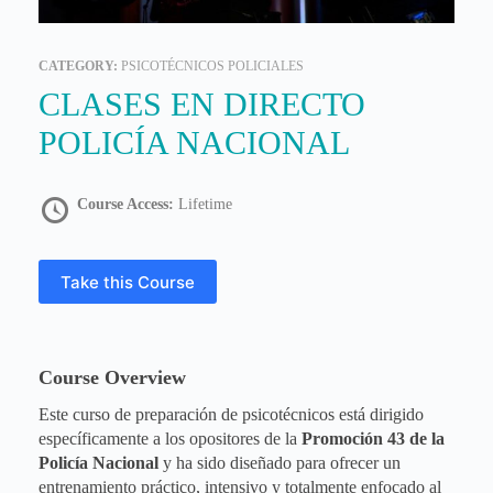
CATEGORY:
PSICOTÉCNICOS POLICIALES
CLASES EN DIRECTO
POLICÍA NACIONAL
Course Access:
Lifetime
Take this Course
Course Overview
Este curso de preparación de psicotécnicos está dirigido
específicamente a los opositores de la
Promoción 43 de la
Policía Nacional
y ha sido diseñado para ofrecer un
entrenamiento práctico, intensivo y totalmente enfocado al