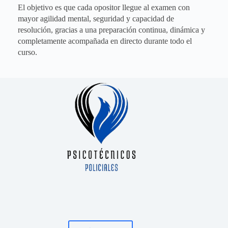
El objetivo es que cada opositor llegue al examen con
mayor agilidad mental, seguridad y capacidad de
resolución, gracias a una preparación continua, dinámica y
completamente acompañada en directo durante todo el
curso.