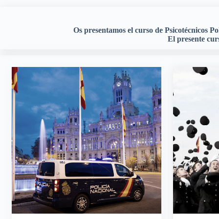
Os presentamos el curso de Psicotécnicos Poli
El presente cur