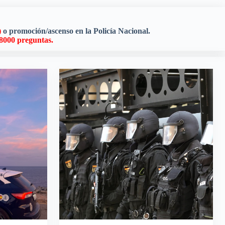
)
o promoción/ascenso en la Policía Nacional.
8000 preguntas
.