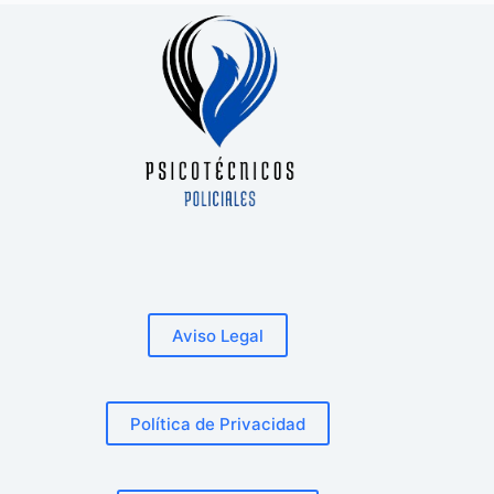
Aviso Legal
Política de Privacidad