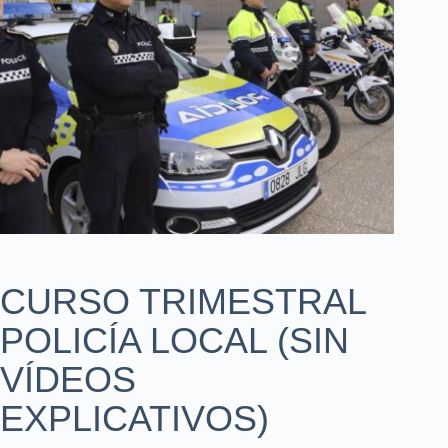
CURSO TRIMESTRAL
POLICÍA LOCAL (SIN
VÍDEOS
EXPLICATIVOS)