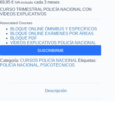
69,95
€
cada 3 meses
IVA incluido
CURSO TRIMESTRAL POLICÍA NACIONAL CON
VÍDEOS EXPLICATIVOS
Associated Courses
BLOQUE ONLINE ÓMNIBUS Y ESPECÍFICOS
BLOQUE ONLINE EXÁMENES POR ÁREAS
BLOQUE PDF
VÍDEOS EXPLICATIVOS POLICÍA NACIONAL
SUSCRIBIRME
Categoría:
CURSOS POLICÍA NACIONAL
Etiquetas:
POLICÍA NACIONAL
,
PSICOTÉCNICOS
Descripción