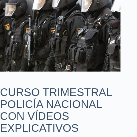
CURSO TRIMESTRAL
POLICÍA NACIONAL
CON VÍDEOS
EXPLICATIVOS