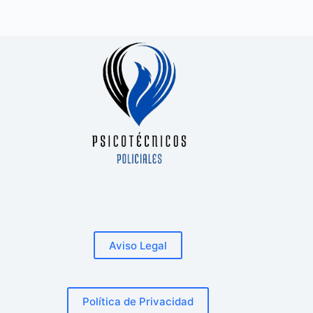
Aviso Legal
Política de Privacidad